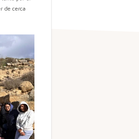
r de cerca