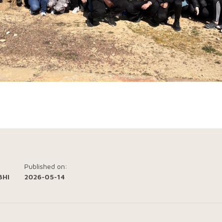
Published on:
BHI
2026-05-14