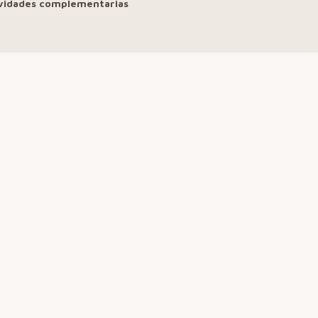
vidades complementarias