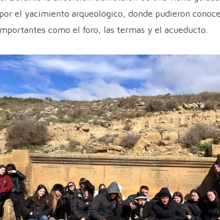
or el yacimiento arqueológico, donde pudieron conoce
importantes como el foro, las termas y el acueducto.