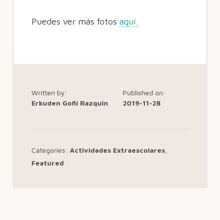
Puedes ver más fotos
aquí.
Written by:
Published on:
Erkuden Goñi Razquin
2019-11-28
Categories:
Actividades Extraescolares
,
Featured