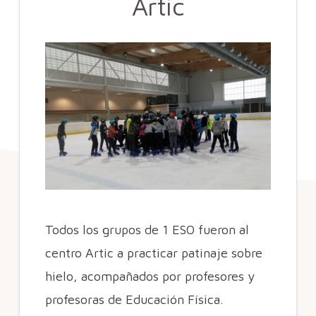
Artic
Todos los grupos de 1 ESO fueron al
centro Artic a practicar patinaje sobre
hielo, acompañados por profesores y
profesoras de Educación Física.